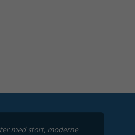
enter med stort, moderne