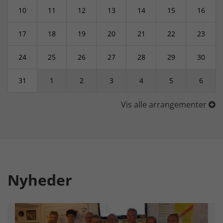
10
11
12
13
14
15
16
17
18
19
20
21
22
23
24
25
26
27
28
29
30
31
1
2
3
4
5
6
Vis alle arrangementer
Nyheder