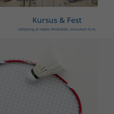
Kursus & Fest
Udlejning af møde-/festlokale, menukort m.m.