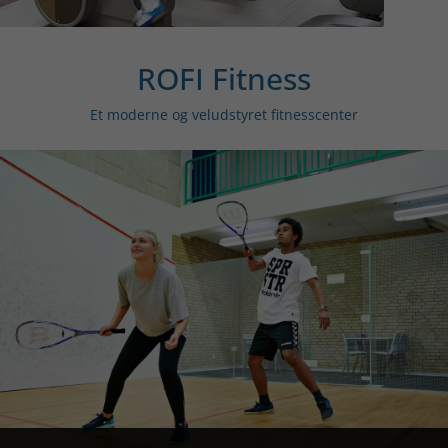
ROFI Fitness
Et moderne og veludstyret fitnesscenter