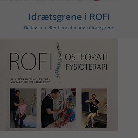
Idrætsgrene i ROFI
Deltag i en eller flere af mange idrætsgrene