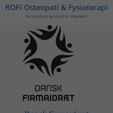
ROFI Osteopati & Fysioterapi
Din sundhed og trivsel er i højsædet