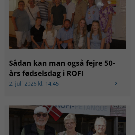
Sådan kan man også fejre 50-
års fødselsdag i ROFI
2. juli 2026 kl. 14.45