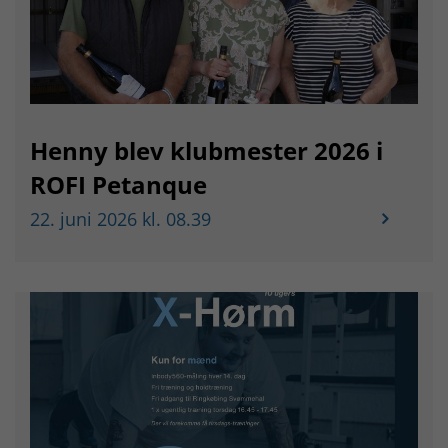
Henny blev klubmester 2026 i
ROFI Petanque
22. juni 2026 kl. 08.39