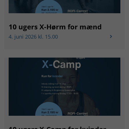
10 ugers X-Hørm for mænd
4. juni 2026 kl. 15.00