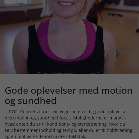
Gode oplevelser med motion
og sundhed
"I ROFI-Centrets fitness vil vi gerne give dig gode oplevelser
med motion og sundhed i fokus. Mulighederne er mange -
hvad enten du er til konditions- og styrketræning, hvor du
selv bestemmer indhold og tempo, eller du er til holdtræning
og en motiverende instruktørs taktstok.