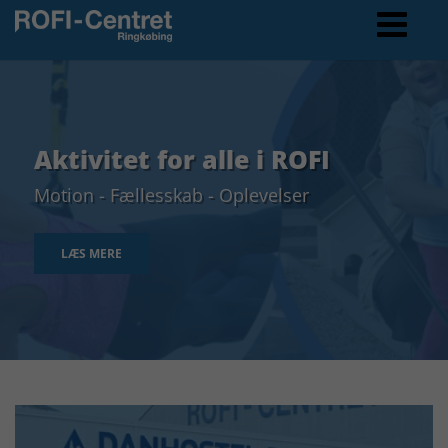
Aktivitet for alle i ROFI
Motion - Fællesskab - Oplevelser
LÆS MERE