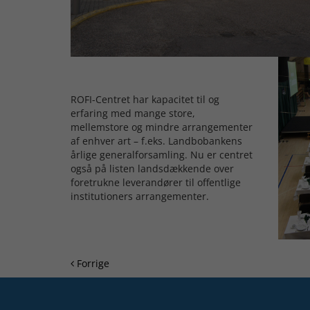
ROFI-Centret har kapacitet til og
erfaring med mange store,
mellemstore og mindre arrangementer
af enhver art – f.eks. Landbobankens
årlige generalforsamling. Nu er centret
også på listen landsdækkende over
foretrukne leverandører til offentlige
institutioners arrangementer.
Forrige