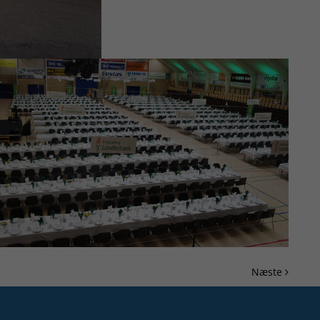
Næste