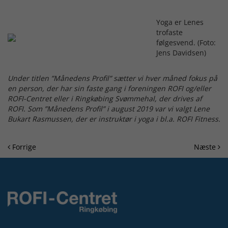
Yoga er Lenes
trofaste
følgesvend. (Foto:
Jens Davidsen)
Under titlen ”Månedens Profil” sætter vi hver måned fokus på
en person, der har sin faste gang i foreningen ROFI og/eller
ROFI-Centret eller i Ringkøbing Svømmehal, der drives af
ROFI. Som ”Månedens Profil” i august 2019 var vi valgt Lene
Bukart Rasmussen, der er instruktør i yoga i bl.a. ROFI Fitness.
Forrige
Næste