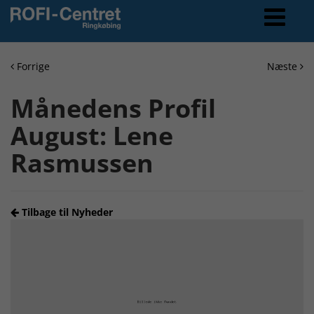
Forrige
Næste
Månedens Profil
August: Lene
Rasmussen
Tilbage til Nyheder