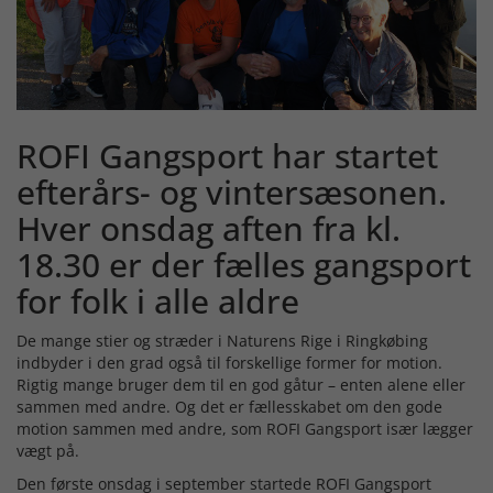
ROFI Gangsport har startet
efterårs- og vintersæsonen.
Hver onsdag aften fra kl.
18.30 er der fælles gangsport
for folk i alle aldre
De mange stier og stræder i Naturens Rige i Ringkøbing
indbyder i den grad også til forskellige former for motion.
Rigtig mange bruger dem til en god gåtur – enten alene eller
sammen med andre. Og det er fællesskabet om den gode
motion sammen med andre, som ROFI Gangsport især lægger
vægt på.
Den første onsdag i september startede ROFI Gangsport