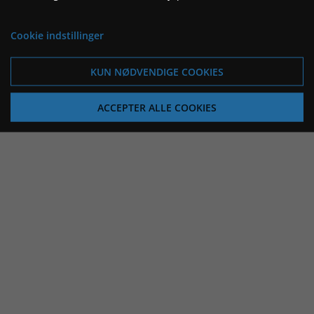
Cookie indstillinger
KUN NØDVENDIGE COOKIES
ACCEPTER ALLE COOKIES