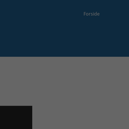
Forside