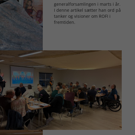
generalforsamlingen i marts i år.
I denne artikel sætter han ord på
tanker og visioner om ROFI i
fremtiden.