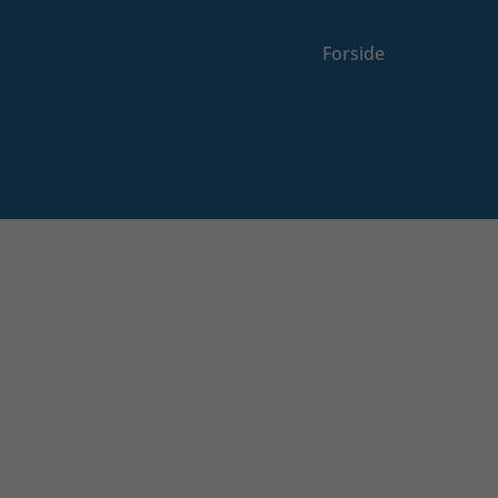
Forside