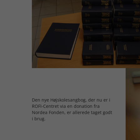
Den nye Højskolesangbog, der nu er i
ROFI-Centret via en donation fra
Nordea Fonden, er allerede taget godt
i brug.