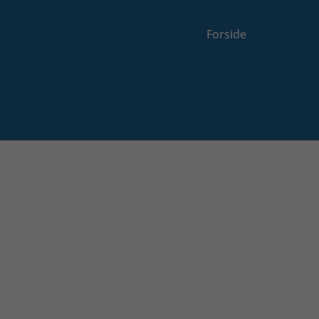
Forside