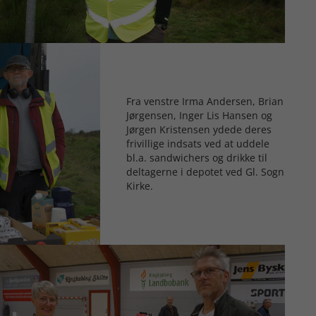
Fra venstre Irma Andersen, Brian
Jørgensen, Inger Lis Hansen og
Jørgen Kristensen ydede deres
frivillige indsats ved at uddele
bl.a. sandwichers og drikke til
deltagerne i depotet ved Gl. Sogn
Kirke.