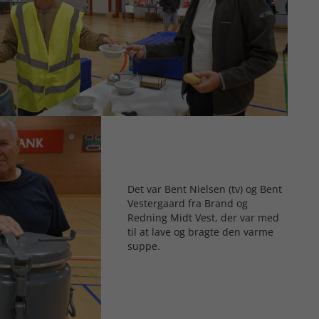
Det var Bent Nielsen (tv) og Bent
Vestergaard fra Brand og
Redning Midt Vest, der var med
til at lave og bragte den varme
suppe.