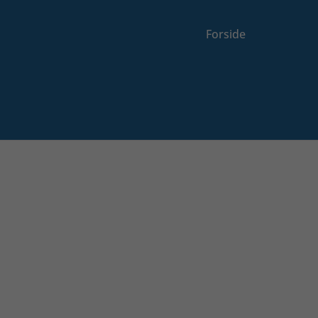
Forside