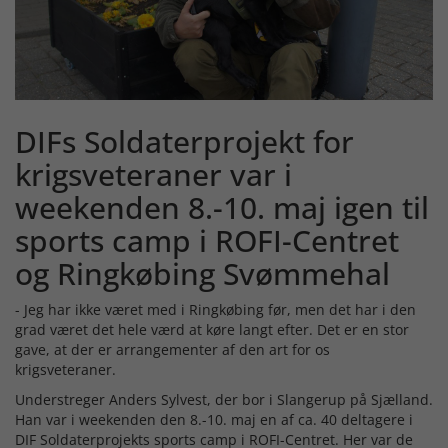
DIFs Soldaterprojekt for
krigsveteraner var i
weekenden 8.-10. maj igen til
sports camp i ROFI-Centret
og Ringkøbing Svømmehal
- Jeg har ikke været med i Ringkøbing før, men det har i den
grad været det hele værd at køre langt efter. Det er en stor
gave, at der er arrangementer af den art for os
krigsveteraner.
Understreger Anders Sylvest, der bor i Slangerup på Sjælland.
Han var i weekenden den 8.-10. maj en af ca. 40 deltagere i
DIF Soldaterprojekts sports camp i ROFI-Centret. Her var de