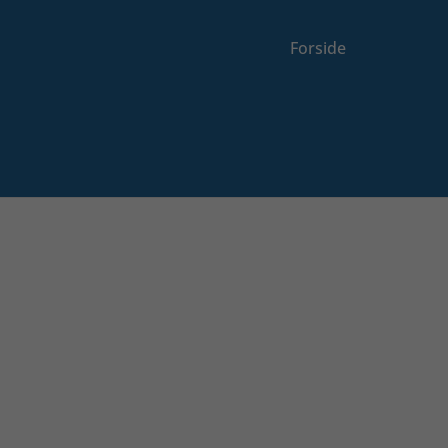
Forside